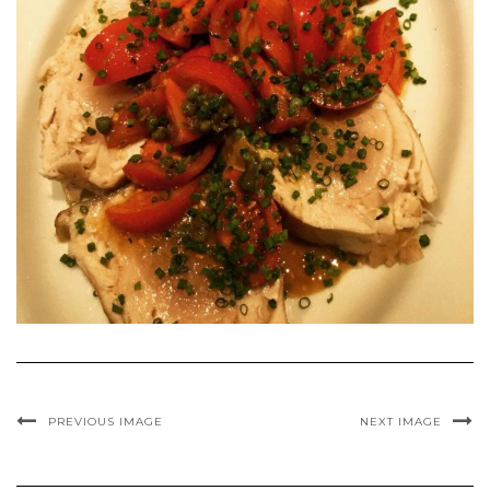
PREVIOUS IMAGE
NEXT IMAGE