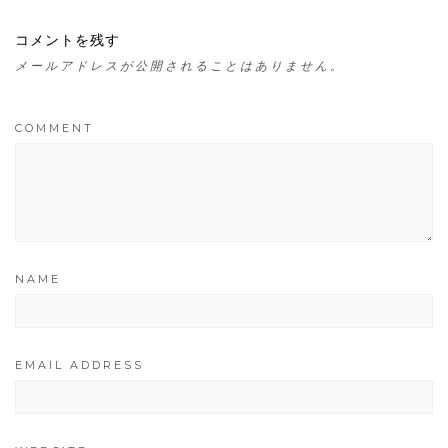
コメントを残す
メールアドレスが公開されることはありません。
COMMENT
NAME
EMAIL ADDRESS