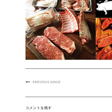
PREVIOUS IMAGE
コメントを残す