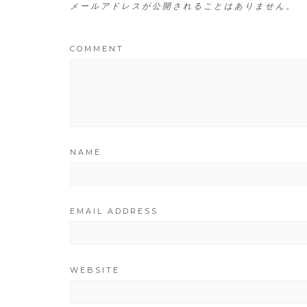
メールアドレスが公開されることはありません。
COMMENT
NAME
EMAIL ADDRESS
WEBSITE