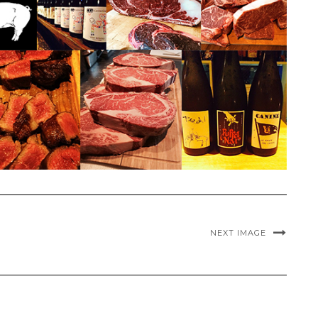
NEXT IMAGE