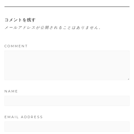
コメントを残す
メールアドレスが公開されることはありません。
COMMENT
NAME
EMAIL ADDRESS