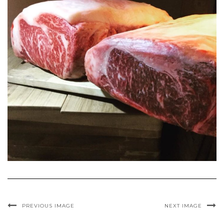
PREVIOUS IMAGE
NEXT IMAGE