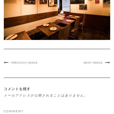
PREVIOUS IMAGE
NEXT IMAGE
コメントを残す
メールアドレスが公開されることはありません。
COMMENT