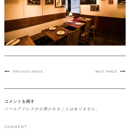
PREVIOUS IMAGE
NEXT IMAGE
コメントを残す
メールアドレスが公開されることはありません。
COMMENT