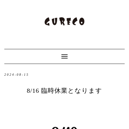
Toggle
Navigation
2024-08-15
8/16 臨時休業となります