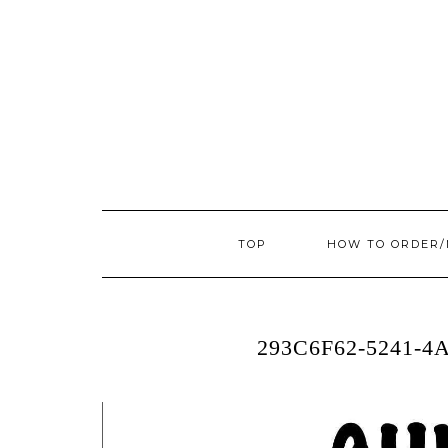
TOP
HOW TO ORDER
293C6F62-5241-4