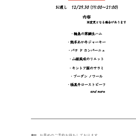
お早めのご予約お待ちしております