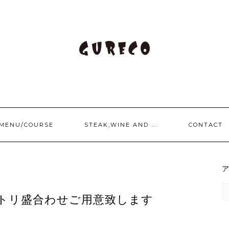
/MENU/COURSE
STEAK,WINE AND ….
CONTACT
トリ盛合わせご用意致します