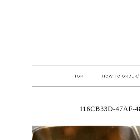
TOP
HOW TO ORDER
116CB33D-47AF-4