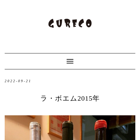
Toggle
Navigation
2022-09-21
ラ・ボエム2015年