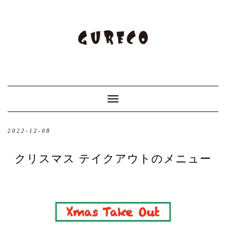
Toggle
Navigation
2022-12-08
クリスマス テイクアウトのメニュー